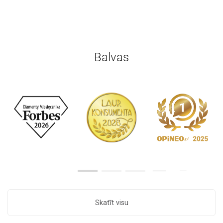
Balvas
Skatīt visu