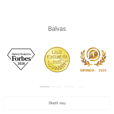
Balvas
Skatīt visu