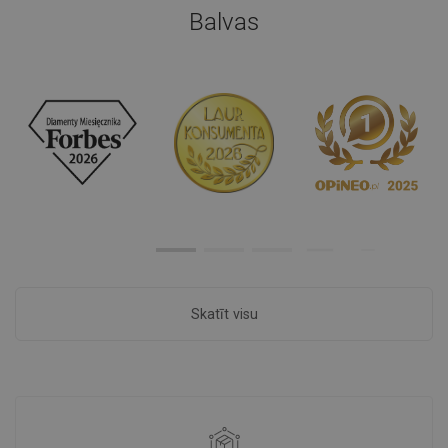
Balvas
Skatīt visu