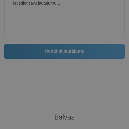
Balvas