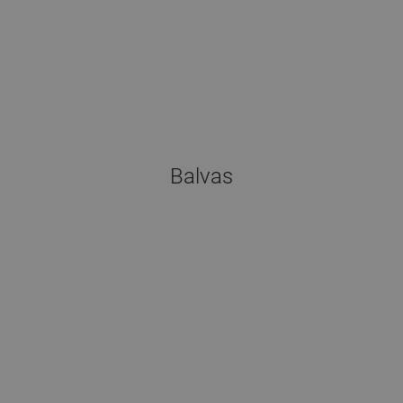
Balvas