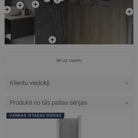
Iet uz visiem
Klientu viedokļi
Produkti no tās pašas sērijas
VANNAS ISTABAS DIENAS