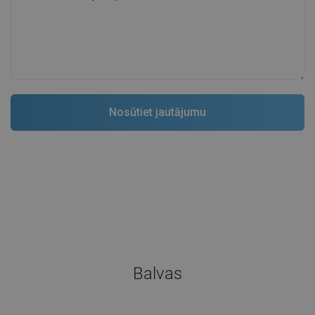
Balvas