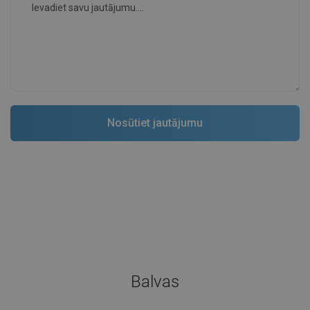
Balvas