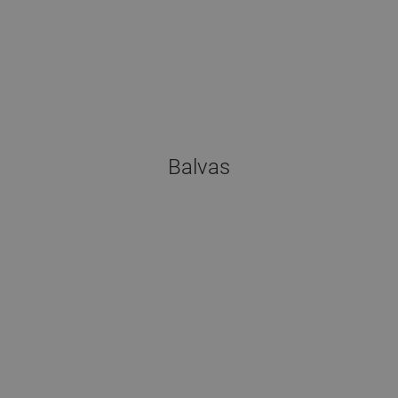
Balvas