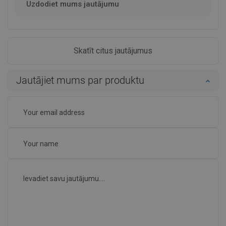
Uzdodiet mums jautājumu
Skatīt citus jautājumus
Jautājiet mums par produktu