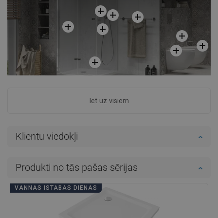
Iet uz visiem
Klientu viedokļi
Produkti no tās pašas sērijas
VANNAS ISTABAS DIENAS