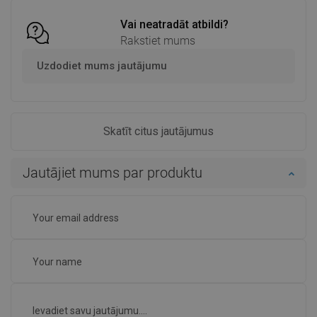
Vai neatradāt atbildi?
Rakstiet mums
Uzdodiet mums jautājumu
Skatīt citus jautājumus
Jautājiet mums par produktu