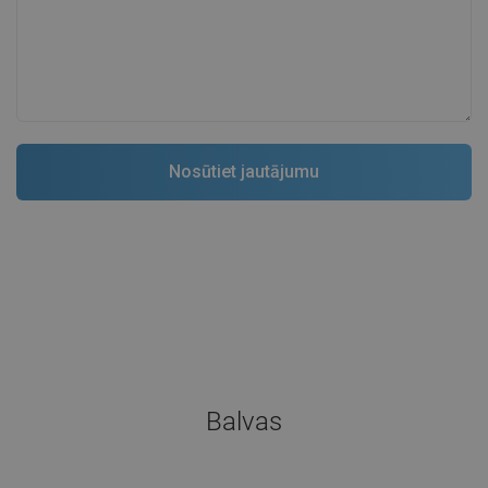
Balvas