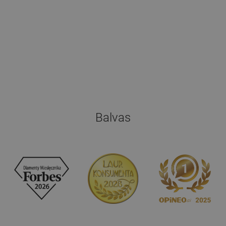
Balvas