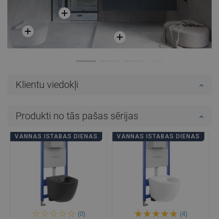
Klientu viedokļi
Produkti no tās pašas sērijas
VANNAS ISTABAS DIENAS
VANNAS ISTABAS DIENAS
(0)
(4)