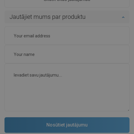
Jautājiet mums par produktu