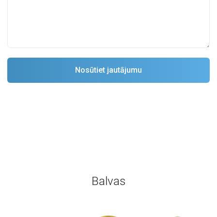
Balvas