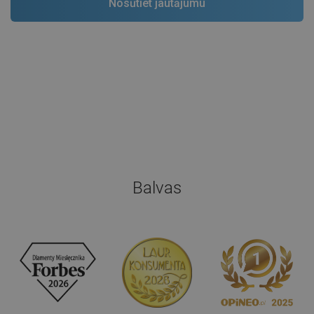
Balvas