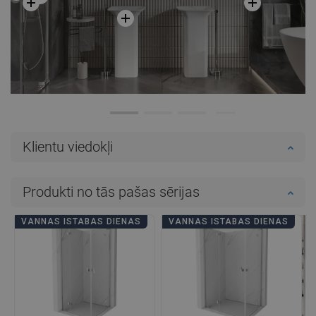
Klientu viedokļi
Produkti no tās pašas sērijas
VANNAS ISTABAS DIENAS
VANNAS ISTABAS DIENAS