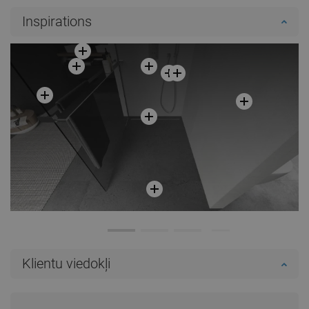
Inspirations
Klientu viedokļi