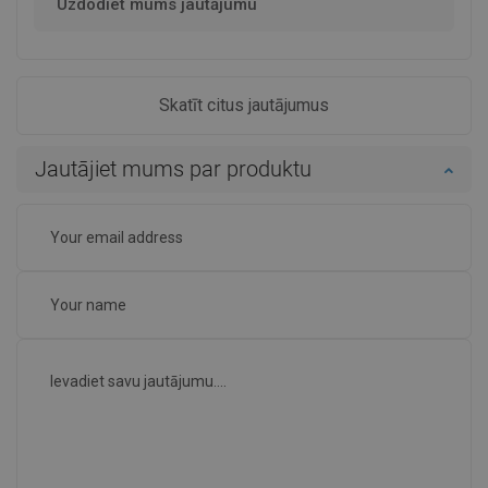
Uzdodiet mums jautājumu
Skatīt citus jautājumus
Jautājiet mums par produktu