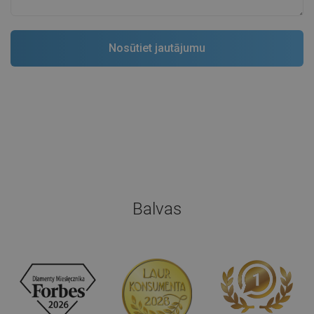
Balvas