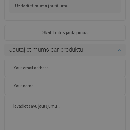
Uzdodiet mums jautājumu
Skatīt citus jautājumus
Jautājiet mums par produktu