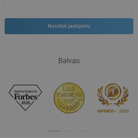
Balvas