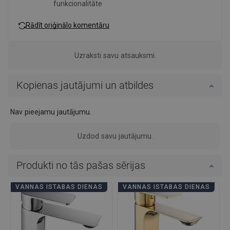
funkcionalitāte
Rādīt oriģinālo komentāru
Uzraksti savu atsauksmi.
Kopienas jautājumi un atbildes
Nav pieejamu jautājumu.
Uzdod savu jautājumu.
Produkti no tās pašas sērijas
VANNAS ISTABAS DIENAS
VANNAS ISTABAS DIENAS