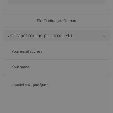
Skatīt citus jautājumus
Jautājiet mums par produktu