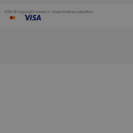
2026 © Copyright mexen.lv. Visas tiesības paturētas.