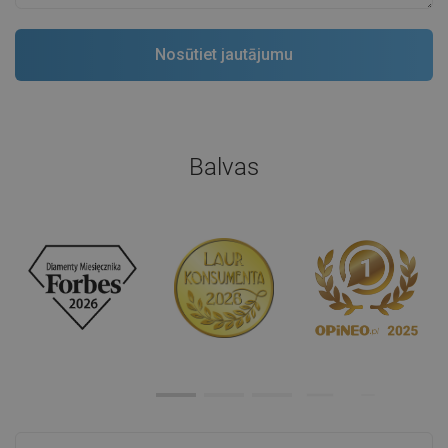
Balvas