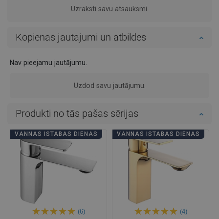
Uzraksti savu atsauksmi.
Kopienas jautājumi un atbildes
Nav pieejamu jautājumu.
Uzdod savu jautājumu.
Produkti no tās pašas sērijas
VANNAS ISTABAS DIENAS
VANNAS ISTABAS DIENAS
(6)
(4)