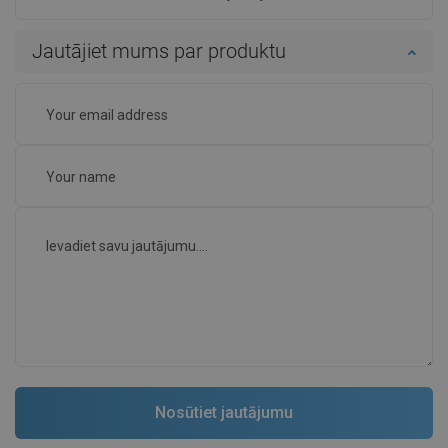
Jautājiet mums par produktu