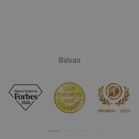
Balvas