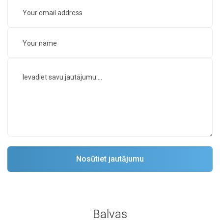
Balvas