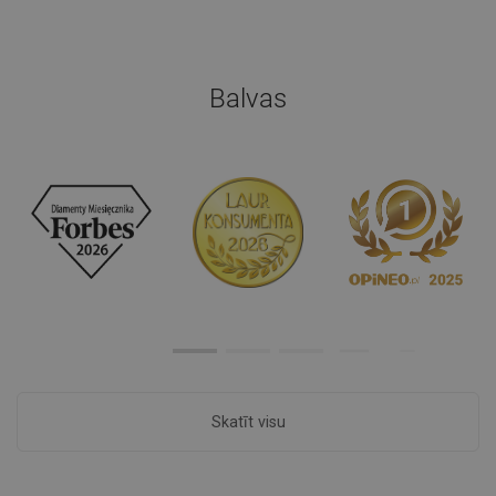
Balvas
Skatīt visu