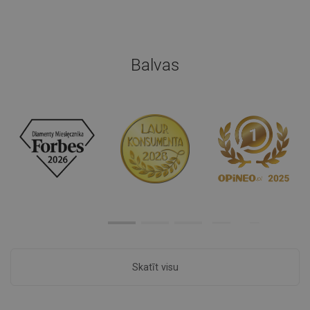
Balvas
Skatīt visu