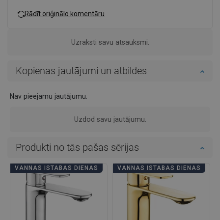
Rādīt oriģinālo komentāru
Uzraksti savu atsauksmi.
Kopienas jautājumi un atbildes
Nav pieejamu jautājumu.
Uzdod savu jautājumu.
Produkti no tās pašas sērijas
VANNAS ISTABAS DIENAS
VANNAS ISTABAS DIENAS