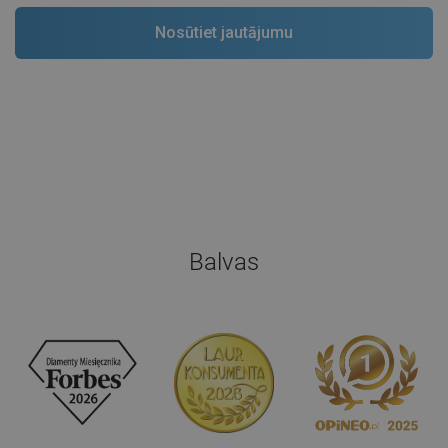
Balvas