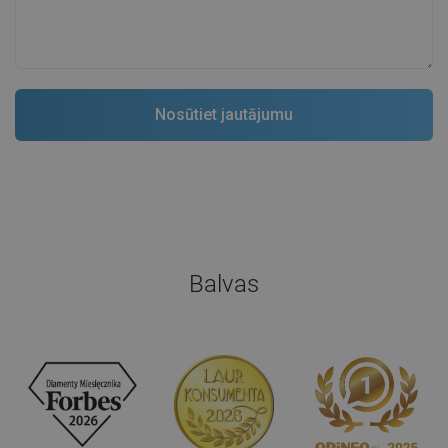
Balvas