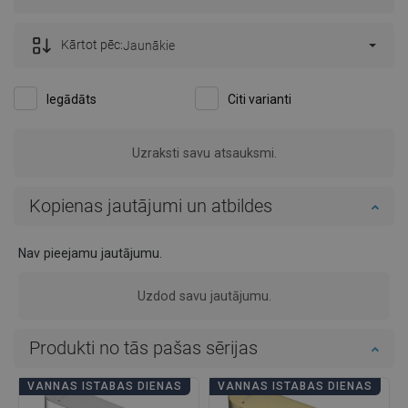
Kārtot pēc:
Jaunākie
Iegādāts
Citi varianti
Uzraksti savu atsauksmi.
Kopienas jautājumi un atbildes
Nav pieejamu jautājumu.
Uzdod savu jautājumu.
Produkti no tās pašas sērijas
VANNAS ISTABAS DIENAS
VANNAS ISTABAS DIENAS