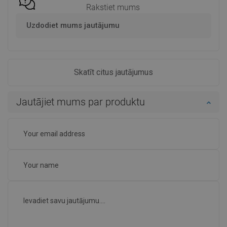
Rakstiet mums
Uzdodiet mums jautājumu
Skatīt citus jautājumus
Jautājiet mums par produktu