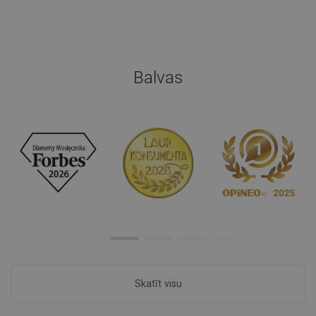
Balvas
Skatīt visu