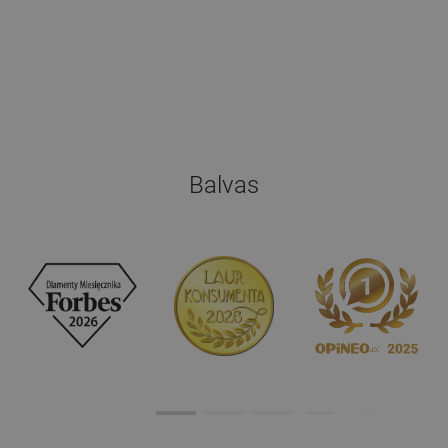
Balvas