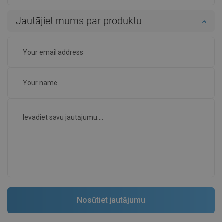
Jautājiet mums par produktu