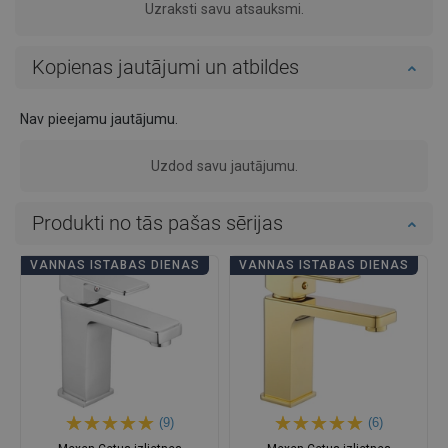
Uzraksti savu atsauksmi.
Kopienas jautājumi un atbildes
Nav pieejamu jautājumu.
Uzdod savu jautājumu.
Produkti no tās pašas sērijas
VANNAS ISTABAS DIENAS
VANNAS ISTABAS DIENAS
(9)
(6)