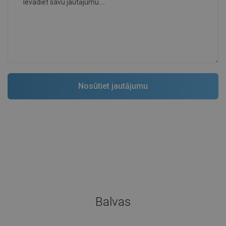
Balvas