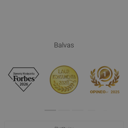
Balvas