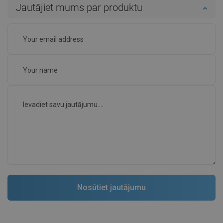
Jautājiet mums par produktu