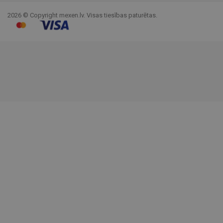
2026 © Copyright mexen.lv. Visas tiesības paturētas.