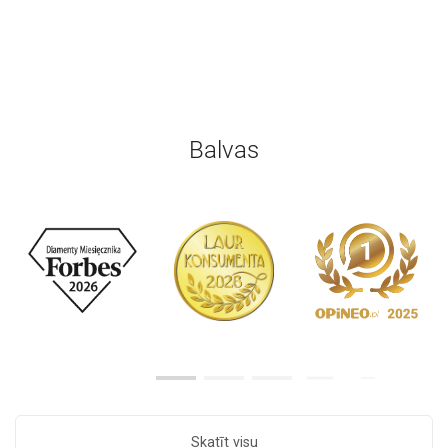
Balvas
Skatīt visu