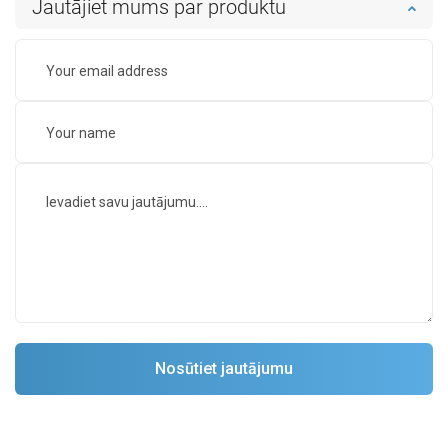
Jautājiet mums par produktu