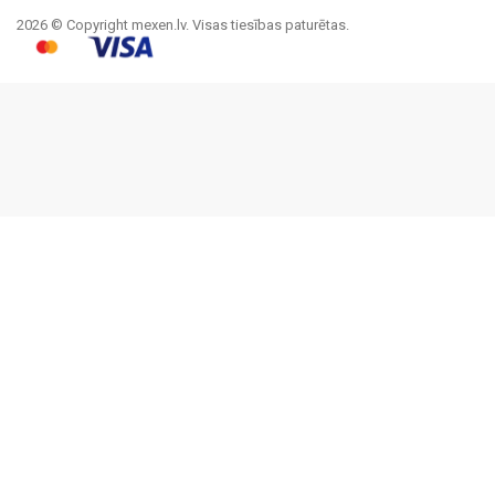
2026 © Copyright mexen.lv. Visas tiesības paturētas.