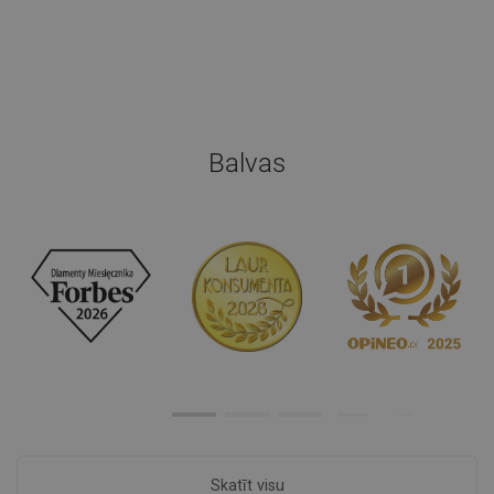
Balvas
Skatīt visu