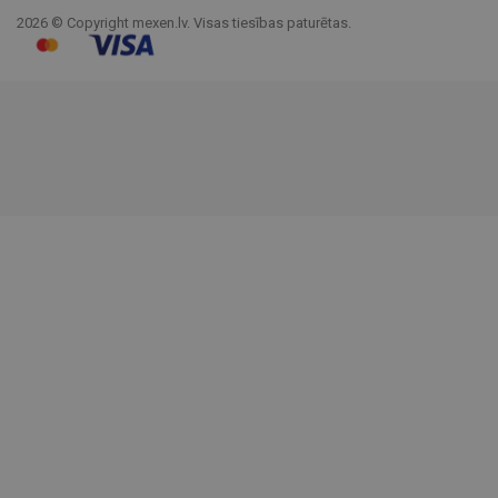
2026 © Copyright mexen.lv. Visas tiesības paturētas.