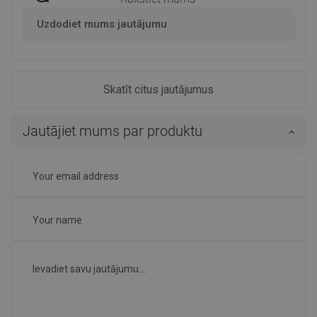
Uzdodiet mums jautājumu
Skatīt citus jautājumus
Jautājiet mums par produktu