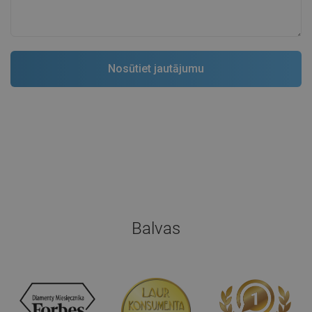
Balvas