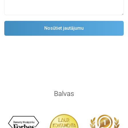
Balvas