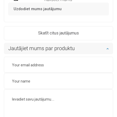
Uzdodiet mums jautājumu
Skatīt citus jautājumus
Jautājiet mums par produktu