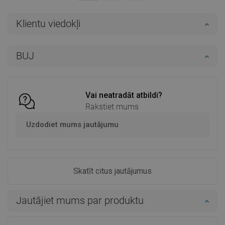
Klientu viedokļi
BUJ
Vai neatradāt atbildi?
Rakstiet mums
Uzdodiet mums jautājumu
Skatīt citus jautājumus
Jautājiet mums par produktu