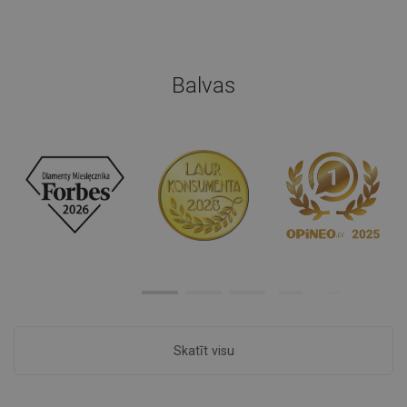
Balvas
Skatīt visu