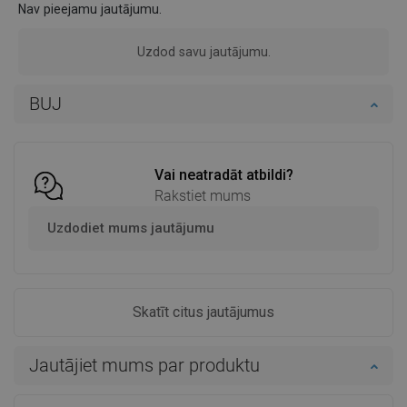
Nav pieejamu jautājumu.
Uzdod savu jautājumu.
BUJ
Vai neatradāt atbildi?
Rakstiet mums
Uzdodiet mums jautājumu
Skatīt citus jautājumus
Jautājiet mums par produktu