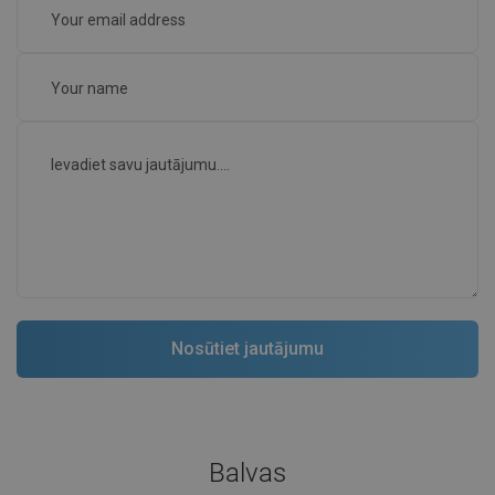
Balvas