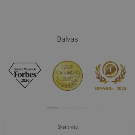
Balvas
Skatīt visu