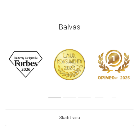
Balvas
Skatīt visu