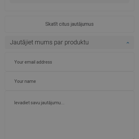
Skatīt citus jautājumus
Jautājiet mums par produktu