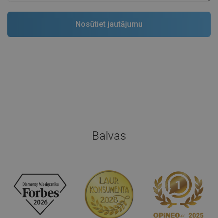
Balvas