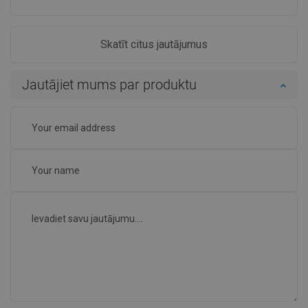
Skatīt citus jautājumus
Jautājiet mums par produktu