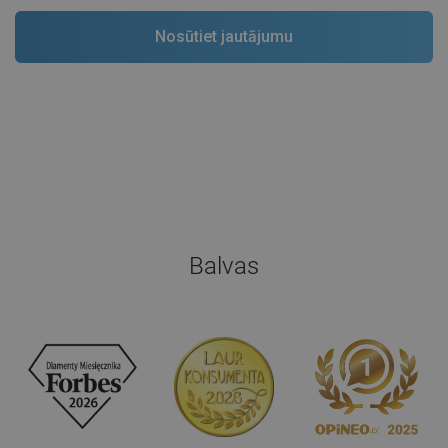
Balvas