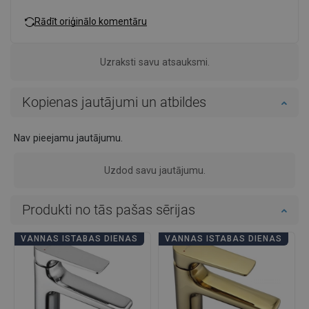
Rādīt oriģinālo komentāru
Uzraksti savu atsauksmi.
Kopienas jautājumi un atbildes
Nav pieejamu jautājumu.
Uzdod savu jautājumu.
Produkti no tās pašas sērijas
VANNAS ISTABAS DIENAS
VANNAS ISTABAS DIENAS