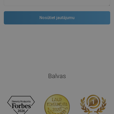
Balvas