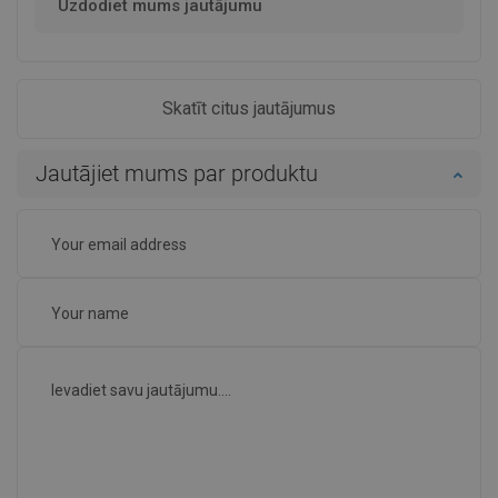
Uzdodiet mums jautājumu
Skatīt citus jautājumus
Jautājiet mums par produktu