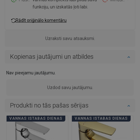
funkciju, un izskatās ļoti labi.
Rādīt oriģinālo komentāru
Uzraksti savu atsauksmi.
Kopienas jautājumi un atbildes
Nav pieejamu jautājumu.
Uzdod savu jautājumu.
Produkti no tās pašas sērijas
VANNAS ISTABAS DIENAS
VANNAS ISTABAS DIENAS