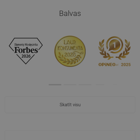
Balvas
Skatīt visu